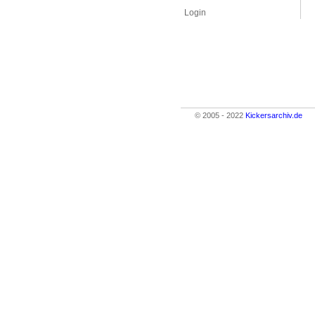
Login
© 2005 - 2022
Kickersarchiv.de