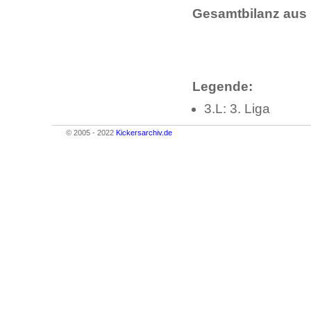
Gesamtbilanz aus 
Legende:
3.L: 3. Liga
© 2005 - 2022
Kickersarchiv.de