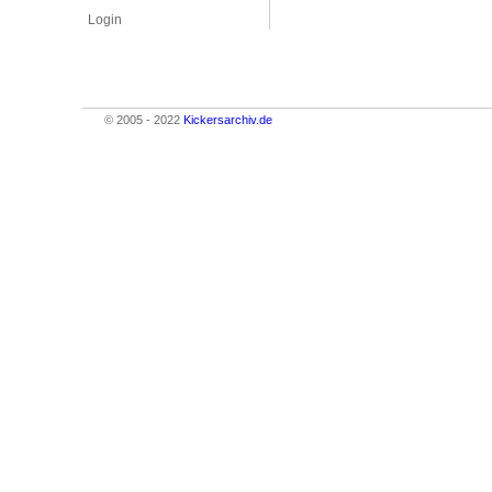
Login
© 2005 - 2022
Kickersarchiv.de