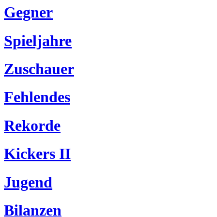
Gegner
Spieljahre
Zuschauer
Fehlendes
Rekorde
Kickers II
Jugend
Bilanzen