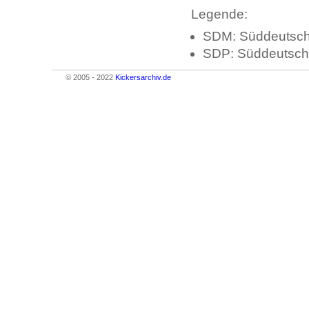
Legende:
SDM: Süddeutsche
SDP: Süddeutsch
© 2005 - 2022
Kickersarchiv.de