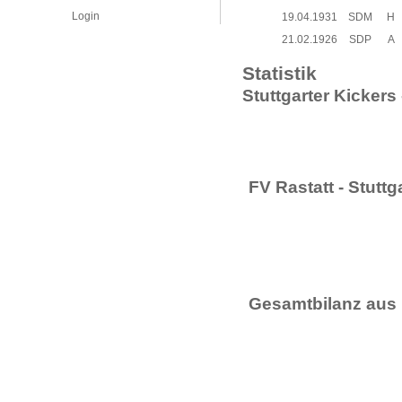
Login
19.04.1931
SDM
H
21.02.1926
SDP
A
Statistik
Stuttgarter Kickers 
FV Rastatt - Stuttg
Gesamtbilanz aus 