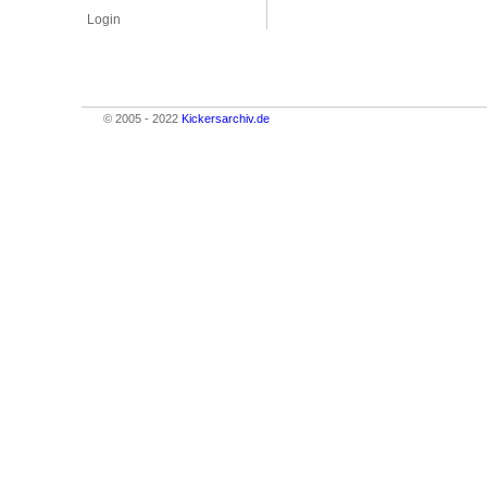
Login
© 2005 - 2022
Kickersarchiv.de