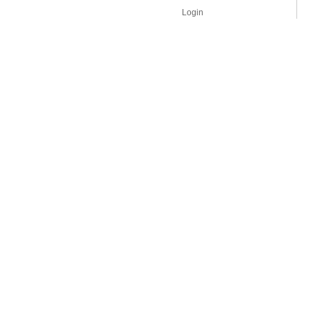
Login