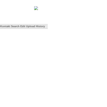
Kontakt
Search
Edit
Upload
History