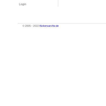
Login
© 2005 - 2022
Kickersarchiv.de