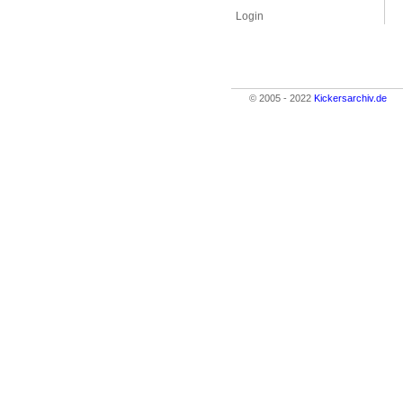
Login
© 2005 - 2022
Kickersarchiv.de