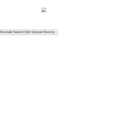
Kontakt
Search
Edit
Upload
History