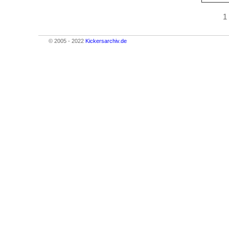
1
© 2005 - 2022
Kickersarchiv.de