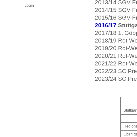
2013/14 SGV Fr
Login
2014/15 SGV Fr
2015/16 SGV Fr
2016/17
Stuttga
2017/18 1. Göp
2018/19 Rot-We
2019/20 Rot-We
2020/21 Rot-We
2021/22 Rot-We
2022/23 SC Pre
2023/24 SC Pre
Stuttgart
Regional
Oberliga