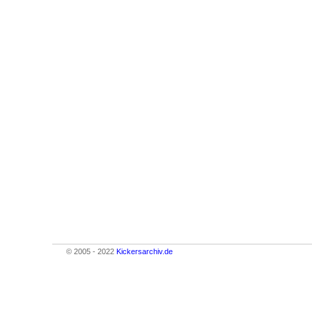
© 2005 - 2022
Kickersarchiv.de