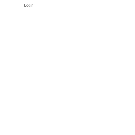
Login