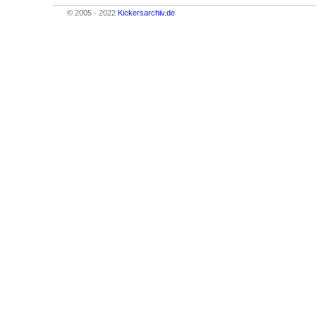
© 2005 - 2022
Kickersarchiv.de