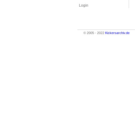
Login
© 2005 - 2022
Kickersarchiv.de