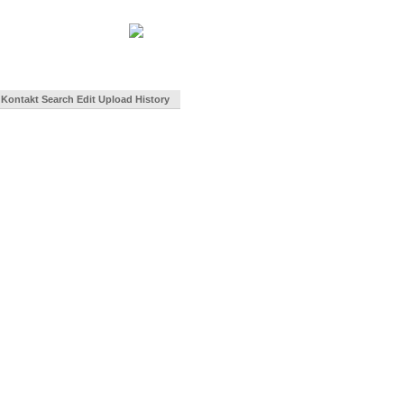
Kontakt
Search
Edit
Upload
History