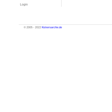
Login
© 2005 - 2022
Kickersarchiv.de