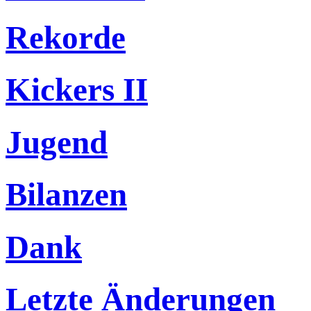
Rekorde
Kickers II
Jugend
Bilanzen
Dank
Letzte Änderungen