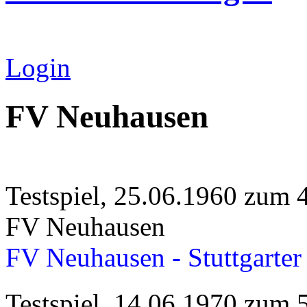
Login
FV Neuhausen
Testspiel, 25.06.1960 zum 
FV Neuhausen
FV Neuhausen - Stuttgarter
Testspiel, 14.06.1970 zum 