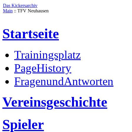
Das Kickersarchiv
Main
:: TFV Neuhausen
Startseite
Trainingsplatz
PageHistory
FragenundAntworten
Vereinsgeschichte
Spieler