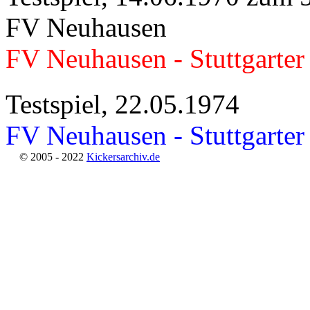
FV Neuhausen
FV Neuhausen - Stuttgarter
Testspiel, 22.05.1974
FV Neuhausen - Stuttgarter
© 2005 - 2022
Kickersarchiv.de