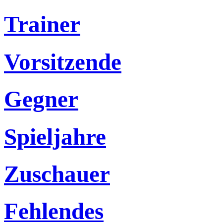
Trainer
Vorsitzende
Gegner
Spieljahre
Zuschauer
Fehlendes