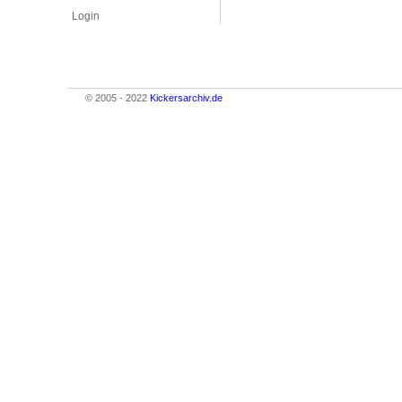
Login
© 2005 - 2022
Kickersarchiv.de