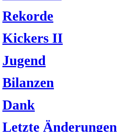
Rekorde
Kickers II
Jugend
Bilanzen
Dank
Letzte Änderungen