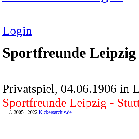
Login
Sportfreunde Leipzig
Privatspiel, 04.06.1906 in 
Sportfreunde Leipzig - Stut
© 2005 - 2022
Kickersarchiv.de