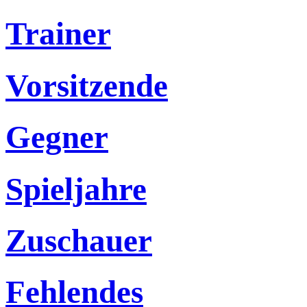
Trainer
Vorsitzende
Gegner
Spieljahre
Zuschauer
Fehlendes