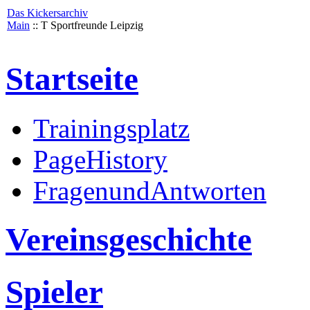
Das Kickersarchiv
Main
:: T Sportfreunde Leipzig
Startseite
Trainingsplatz
PageHistory
FragenundAntworten
Vereinsgeschichte
Spieler