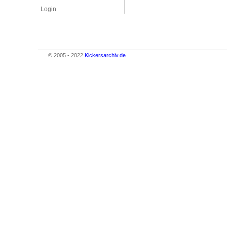
Login
© 2005 - 2022
Kickersarchiv.de