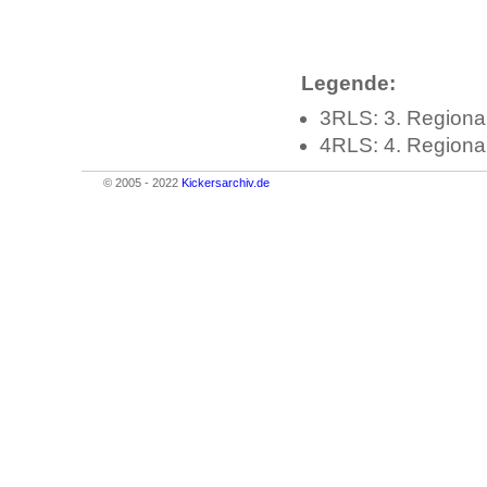
Legende:
3RLS: 3. Regiona
4RLS: 4. Regiona
© 2005 - 2022
Kickersarchiv.de