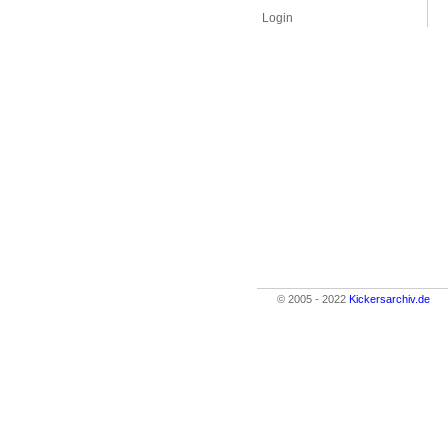
Login
© 2005 - 2022
Kickersarchiv.de