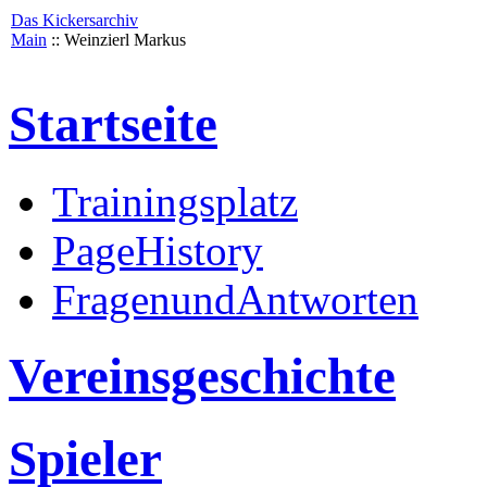
Das Kickersarchiv
Main
:: Weinzierl Markus
Startseite
Trainingsplatz
PageHistory
FragenundAntworten
Vereinsgeschichte
Spieler