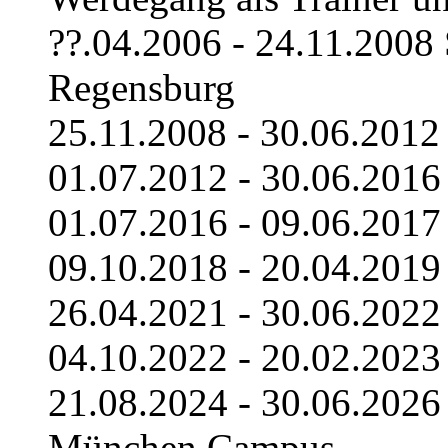
??.04.2006 - 24.11.2008
Regensburg
25.11.2008 - 30.06.2012
01.07.2012 - 30.06.2016
01.07.2016 - 09.06.2017
09.10.2018 - 20.04.2019 
26.04.2021 - 30.06.2022
04.10.2022 - 20.02.2023
21.08.2024 - 30.06.2026 
München Campus