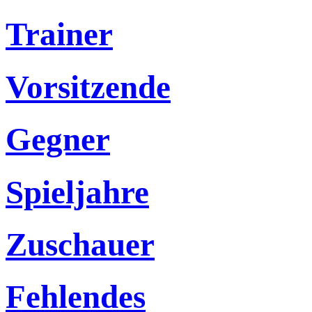
Trainer
Vorsitzende
Gegner
Spieljahre
Zuschauer
Fehlendes