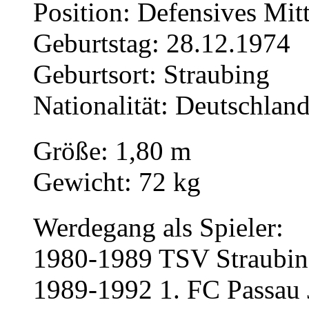
Position: Defensives Mitt
Geburtstag: 28.12.1974
Geburtsort: Straubing
Nationalität: Deutschlan
Größe: 1,80 m
Gewicht: 72 kg
Werdegang als Spieler:
1980-1989 TSV Straubin
1989-1992 1. FC Passau