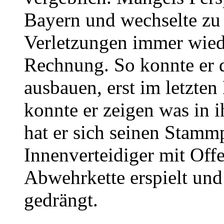
Bayern und wechselte zu
Verletzungen immer wiede
Rechnung. So konnte er 
ausbauen, erst im letzten
konnte er zeigen was in i
hat er sich seinen Stammp
Innenverteidiger mit Offe
Abwehrkette erspielt un
gedrängt.