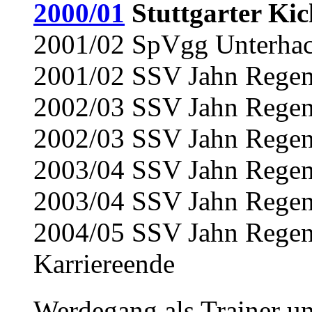
2000/01
Stuttgarter Kic
2001/02 SpVgg Unterhach
2001/02 SSV Jahn Regens
2002/03 SSV Jahn Regens
2002/03 SSV Jahn Regens
2003/04 SSV Jahn Regens
2003/04 SSV Jahn Regens
2004/05 SSV Jahn Regens
Karriereende
Werdegang als Trainer u