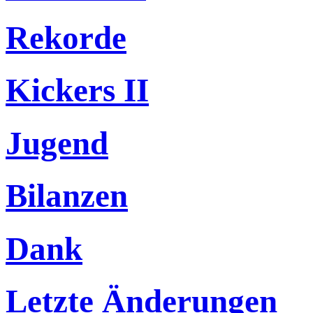
Rekorde
Kickers II
Jugend
Bilanzen
Dank
Letzte Änderungen