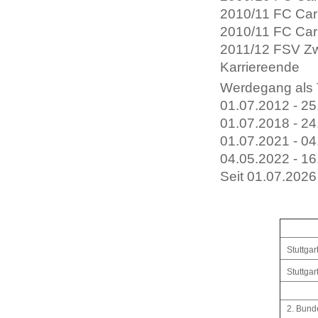
2010/11 FC Carl
2010/11 FC Carl
2011/12 FSV Zw
Karriereende
Werdegang als T
01.07.2012 - 2
01.07.2018 - 24
01.07.2021 - 0
04.05.2022 - 1
Seit 01.07.2026
Stuttgar
Stuttgart
2. Bund