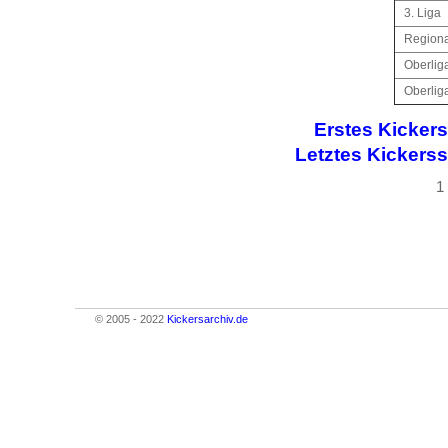
3. Liga
Regional
Oberliga
Oberliga
Erstes Kickers
Letztes Kickerss
1
© 2005 - 2022
Kickersarchiv.de