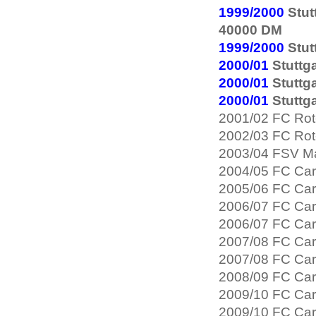
1999/2000
Stut
40000 DM
1999/2000
Stut
2000/01
Stuttga
2000/01
Stuttga
2000/01
Stuttga
2001/02 FC Rot-
2002/03 FC Rot-
2003/04 FSV Mai
2004/05 FC Car
2005/06 FC Carl
2006/07 FC Carl
2006/07 FC Carl
2007/08 FC Carl
2007/08 FC Carl
2008/09 FC Carl
2009/10 FC Carl
2009/10 FC Carl